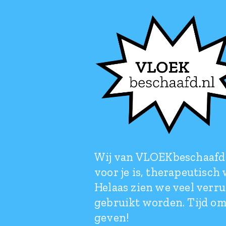
Wij van VLOEKbeschaafd 
voor je is, therapeutisch
Helaas zien we veel verr
gebruikt worden. Tijd om
geven!