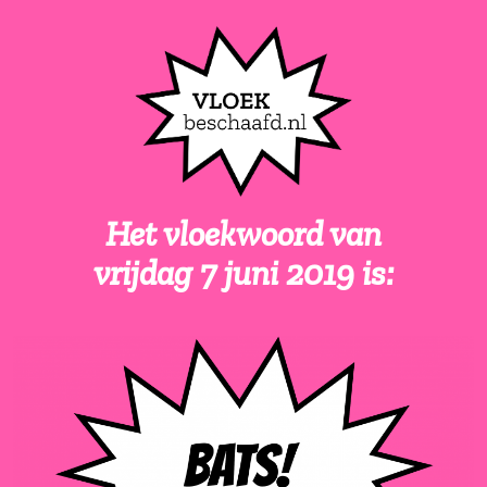
Het vloekwoord van
vrijdag 7 juni 2019 is