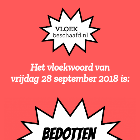
Het vloekwoord van
vrijdag 28 september 201