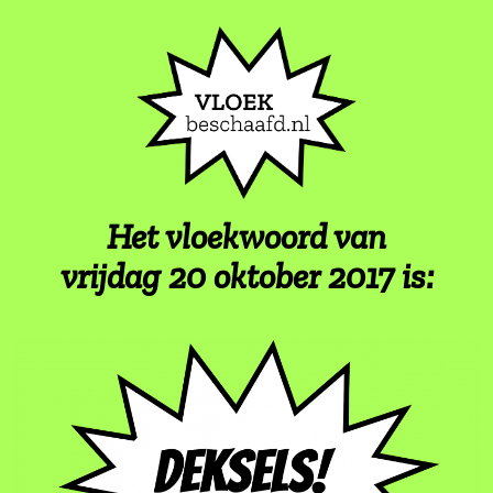
Het vloekwoord van
vrijdag 20 oktober 2017 