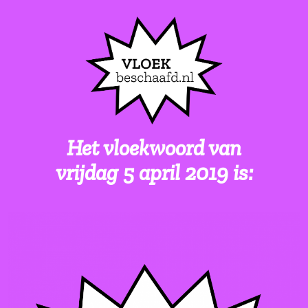
Het vloekwoord van
vrijdag 5 april 2019 is