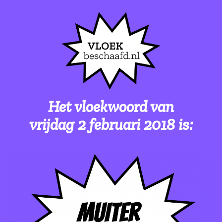
Het vloekwoord van
vrijdag 2 februari 2018 