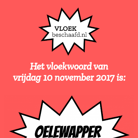
Het vloekwoord van
vrijdag 10 november 2017