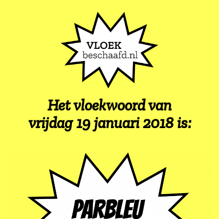
Het vloekwoord van
vrijdag 19 januari 2018 