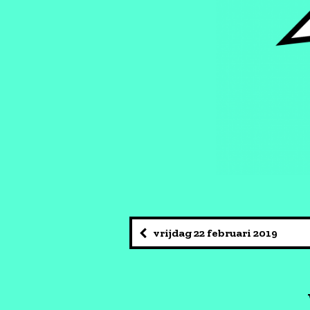
vrijdag 22 februari 2019