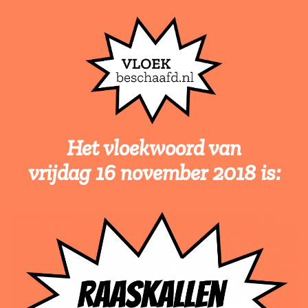
Het vloekwoord van
vrijdag 16 november 2018