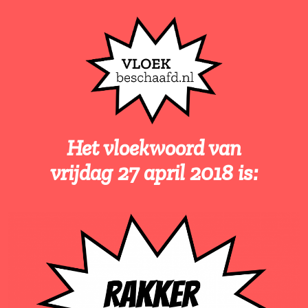
Het vloekwoord van
vrijdag 27 april 2018 i