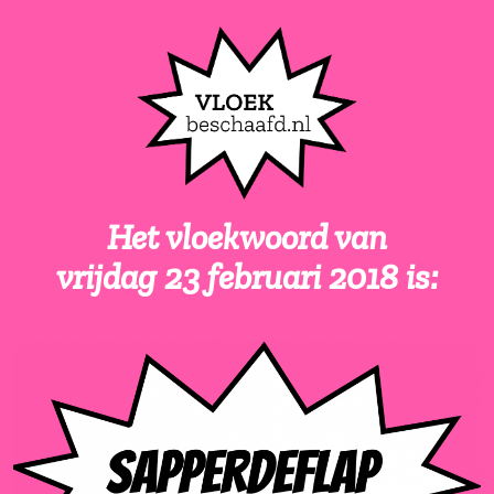
Het vloekwoord van
vrijdag 23 februari 2018