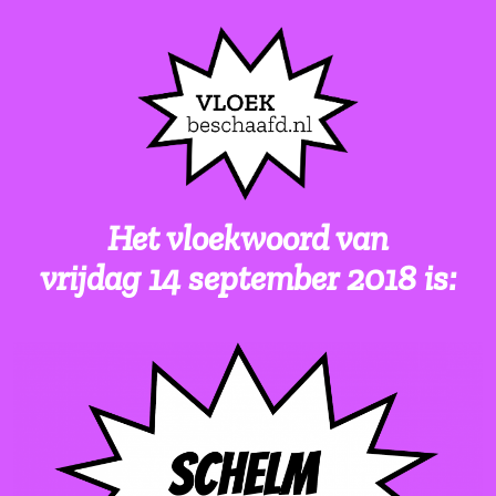
Het vloekwoord van
vrijdag 14 september 201