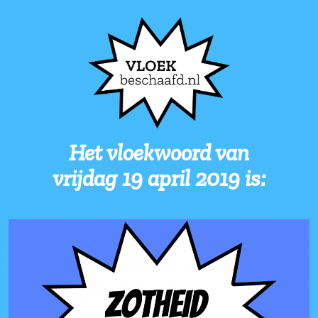
Het vloekwoord van
vrijdag 19 april 2019 i